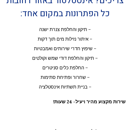
צריכים? אינסטלטור באזור רחובות
כל הפתרונות במקום אחד:
–
תיקון והחלפת צנרת ישנה
–
איתור נזילות מים תוך דקות
–
שיפוץ חדרי שירותים ואמבטיות
– תיקון והחלפת דודי שמש וקולטים
– החלפת כלים סניטרים
–
שחרור ופתיחת סתימות
–
בניית תשתיות אינסטלציה
שירות מקצוע מהיר ויעיל- 24 שעות!