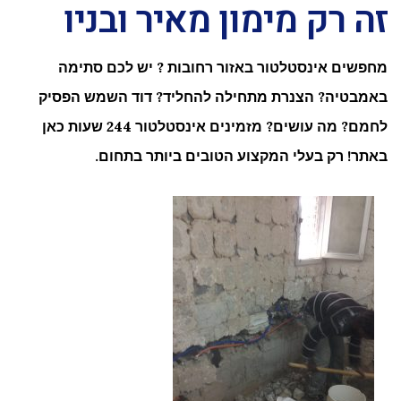
זה רק מימון מאיר ובניו
מחפשים אינסטלטור באזור רחובות ? יש לכם סתימה
באמבטיה? הצנרת מתחילה להחליד? דוד השמש הפסיק
לחמם? מה עושים? מזמינים אינסטלטור 244 שעות כאן
באתר! רק בעלי המקצוע הטובים ביותר בתחום.