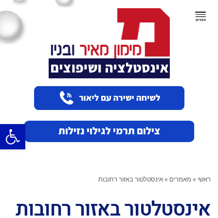
תפריט
פתח סרגל
ראשי
»
מאמרים
»
אינסטלטור באזור רחובות
אינסטלטור באזור רחובות