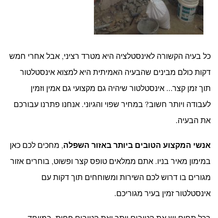
כל בעיה הקשורה לאינסטלציה היא מטרד רציני, אבל אחרי חמש
דקות כולם מבינים שהבעיה האמיתית היא למצוא אינסטלטור
תוך זמן קצר… אינסטלטור שיהיה גם מקצועי גם אמין וזמין
לעבודה ויותר חשוב? במחיר שפוי והגיוני. אנחנו פתרנו עבורכם
את הבעיה.
אנשי המקצוע הטובים ביותר באזור השפלה
, מחכים לכם כאן
במימון מאיר בניו. אתם ממלאים טופס קצר ופשוט, בוחרים אזור
מגורים בו דרוש לכם השירות ומשוחחים תוך דקות עם
אינסטלטור זמין בעיר מגוריכם.