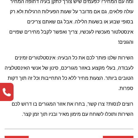
ומה עם המחיר? לפעמים שיש צורך לתקן בעיה דחופה המחיר
עולה פלאים, גם אם מדובר על שעות הפעילות הרגילות ולא רק
בסופי שבוע או בשעות הלילה. אבל גם שאתם צריכים
אינסטלטור מעכשיו לעכשיו, צריך ואפשר לקבל מחירים שפויים
והגונים!
השירות שלנו פותר לכם את כל הבעיה: אינסטלטורים זמינים
לעבודה, בעלי מקצוע באזור מגוריכם, סינון של אנשי האינסטלציה
הטובים ביותר. הצעות מחיר ללא כל התחייבות וכל זה תוך דקות
ספרות.
רוצים לנסות? צרו קשר, בחרו את אזור המגורים בו דרוש לכם
השירות ותוכלו לשוחח עם מימון מאיר ובניו תוך זמן קצר.