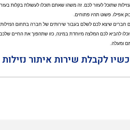
זילות שתוכל לעזור לכם. זה משהו שאתם תוכלו לעשולת בקלות בעז
וק אפילו. פשוט תהיו פתוחים.
 חברים שיצא לכם לשלם בעבור שירותים של חברה בתחום הנזילות,
 יוכלו להביא לכם המלצה מיוחדת במינה, כזו שתהפוך את החיים שלכ
ם ומעלה.
שיו לקבלת שירות איתור נזילות מי