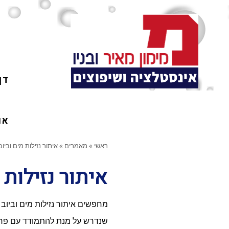
דף
או
ראשי
»
מאמרים
»
איתור נזילות מים וביוב
איתור נזילות 
מחפשים איתור נזילות מים וביו
שנדרש על מנת להתמודד עם פר