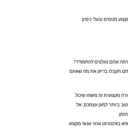
וע מנוסים ובעלי ניסיון
 עימה אתם נאלצים להתמודד?
תם תקבלו בדיוק את מה שאתם
ורה מקצועית זה משהו שיכול
וב ביותר למען עצמכם, אל
זמן.
פש באינטרנט אחר אנשי מקצוע