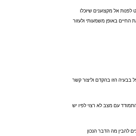
לפנות אל מקצוענים שיוכלו
ת החיים באופן משמעותי ולעזור
 בבעיה הזו בהקדם וליצור קשר
תמודד עם מצב לא רצוי לפיו יש
ם להבין מה הדבר הנכון