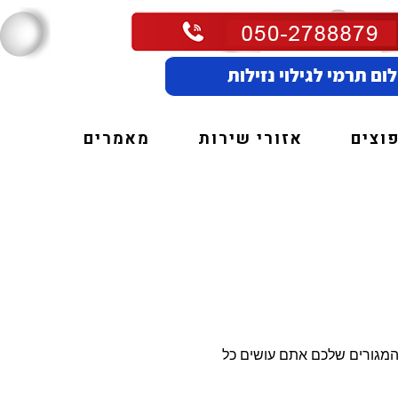
וצים
אזורי שירות
מאמרים
 המגורים שלכם אתם עושים כל