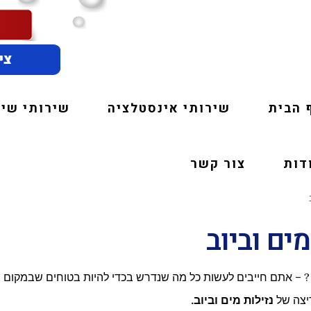
 הבית
שירותי אינסטלציה
שירותי שיפ
דות
צור קשר
מים וביוב
ב ? – אתם חייבים לעשות כל מה שנדרש בכדי להיות בטוחים שבמקום
יצה של
נזילות מים וביוב.