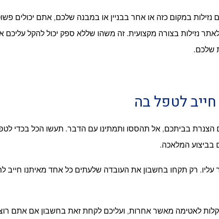
זילות במקום כזה או אחר בבניין או במבנה שלכם, אתם יכולים פשוט 
לאתר נזילות בצורה מקצועית. זה משהו שללא ספק יכול להקל עליכם א
 שלכם.
חייב לטפל בה
הצנרת בביתכם, אל תהססו ותמתינו עם הדבר. תעשו הכל בכדי לטפל
ם בביצוע המלאכה.
עליו. רק תקחו בחשבון את העובדה שלעתים כל אחד מאיתנו חייב לה
ר קלות לאטימה מאשר אחרות, ועליכם לקחת זאת בחשבון אם אתם רוצי