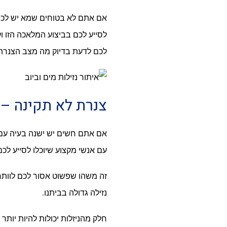
אם אתם לא בטוחים שמא יש לכם נ
לסייע לכם בביצוע המלאכה הזו ו
לכם לדעת בדיוק מה מצב הצנרת
צנרת לא תקינה – 
אם אתם חשים יש ישנה בעיה עם 
עם אנשי מקצוע שיוכלו לסייע לכ
זה משהו שפשוט אסור לכם לוותר 
נזילה גדולה בביתנו.
חלק מהניזלות יכולות להיות יות